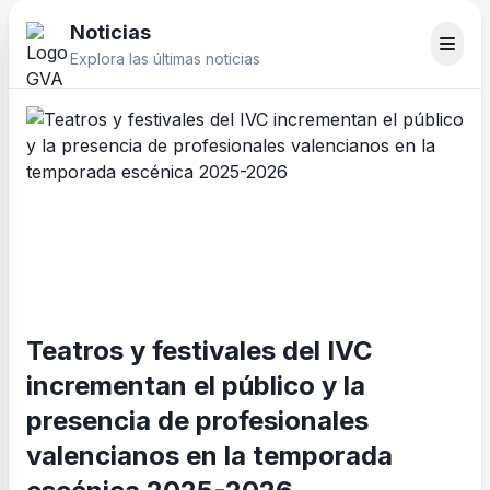
Noticias
Explora las últimas noticias
Teatros y festivales del IVC
incrementan el público y la
presencia de profesionales
valencianos en la temporada