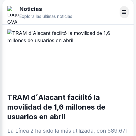
Noticias
Explora las últimas noticias
TRAM d´Alacant facilitó la
movilidad de 1,6 millones de
usuarios en abril
La Línea 2 ha sido la más utilizada, con 589.671