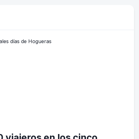
viajeros en los cinco