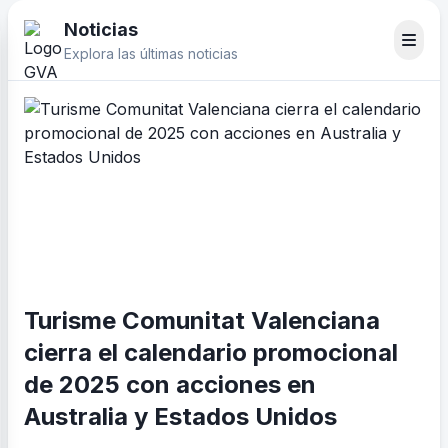
Noticias
Explora las últimas noticias
Turisme Comunitat Valenciana
cierra el calendario promocional
de 2025 con acciones en
Australia y Estados Unidos