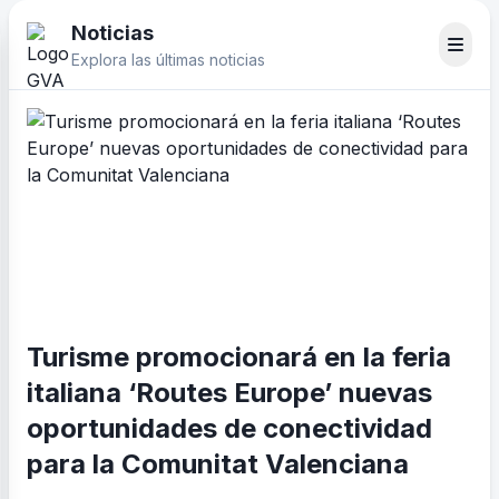
Noticias
Explora las últimas noticias
Turisme promocionará en la feria
italiana ‘Routes Europe’ nuevas
oportunidades de conectividad
para la Comunitat Valenciana