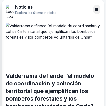
Noticias
Explora las últimas noticias
Valderrama defiende “el modelo
de coordinación y cohesión
territorial que ejemplifican los
bomberos forestales y los