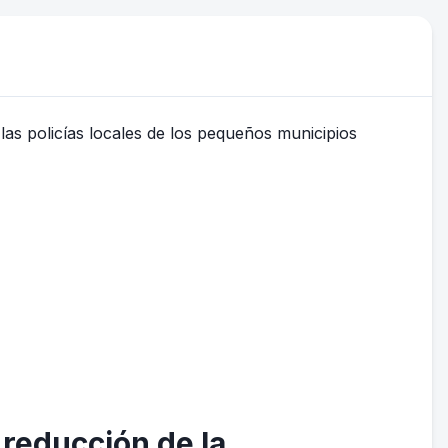
 reducción de la