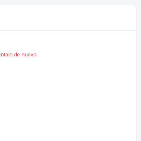
éntalo de nuevo.