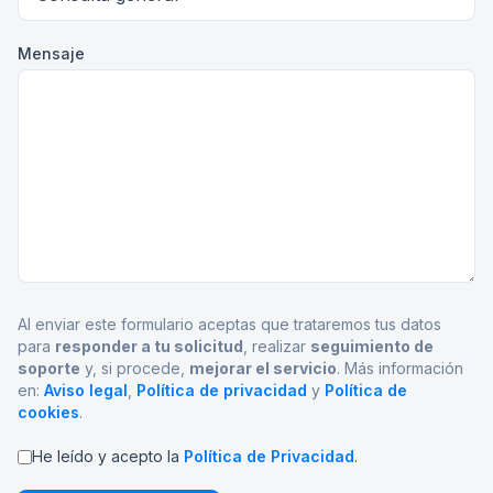
Mensaje
Al enviar este formulario aceptas que trataremos tus datos
para
responder a tu solicitud
, realizar
seguimiento de
soporte
y, si procede,
mejorar el servicio
. Más información
en:
Aviso legal
,
Política de privacidad
y
Política de
cookies
.
He leído y acepto la
Política de Privacidad
.