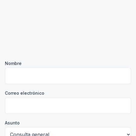
Nombre
Correo electrónico
Asunto