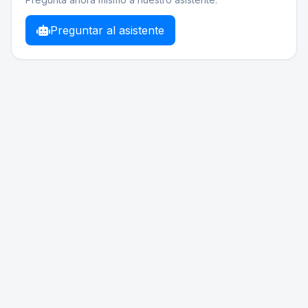
Preguntar al asistente